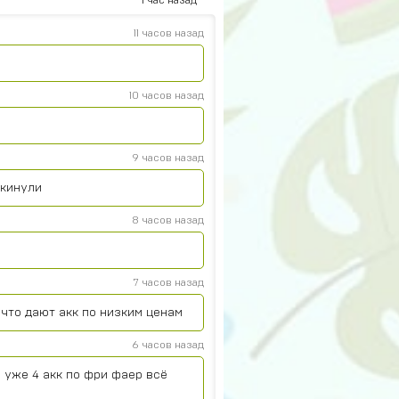
11 часов назад
10 часов назад
9 часов назад
 кинули
8 часов назад
7 часов назад
что дают акк по низким ценам
6 часов назад
 уже 4 акк по фри фаер всё