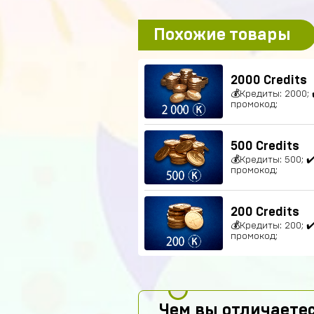
Похожие товары
2000 Credits
💰Кредиты: 2000;
промокод;
500 Credits
💰Кредиты: 500; 
промокод;
200 Credits
💰Кредиты: 200; 
промокод;
Чем вы отличаетес