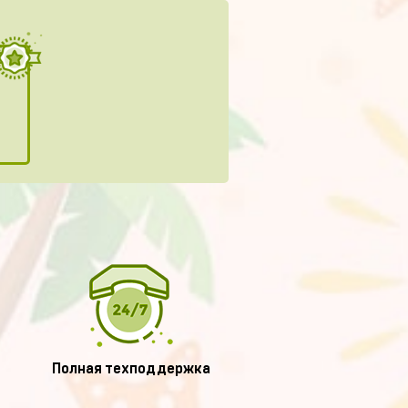
Полная техподдержка