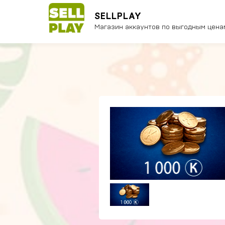
SELLPLAY
Магазин аккаунтов по выгодным цена