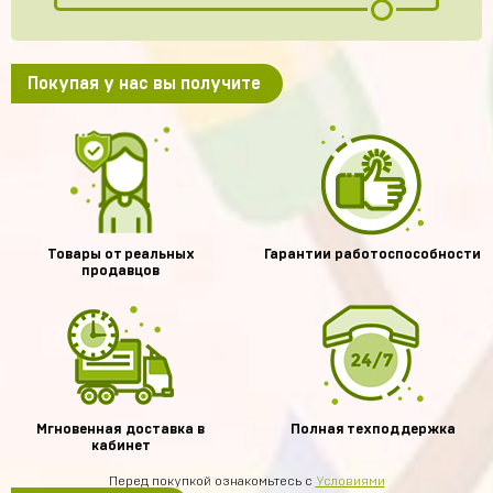
Покупая у нас вы получите
Товары от реальных
Гарантии работоспособности
продавцов
Мгновенная доставка в
Полная техподдержка
кабинет
Перед покупкой ознакомьтесь с
Условиями