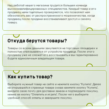
Над работой нашего магазина трудится большая команда
высококвалифицированных специалистов. Каждый товар и его
продавец нами тщательно проверяются, что позволяет нам
обезопасить вас от распространенного мошенничества, когда
продавец после продажи восстанавливает доступ к своему
товару.
Откуда берутся товары?
Товары со всеми данными закупаются на торговых площадках и
полностью отвязываются от устройств продавца. После этого
продавец уже не сможет его восстановить и вы гарантированно
будете единоличным владельцем товара.
Как купить товар?
Выберите нужный товар на сайте и нажмите кнопку "Купить". Далее
на открывшейся странице товара снова нажмите кнопку "Купить",
введите свою почту для доставки заказа и подтвердите покупку,
нажав на кнопку "Оплатить и играть". После чего выберите
удобный способ оплаты и завершите покупку.