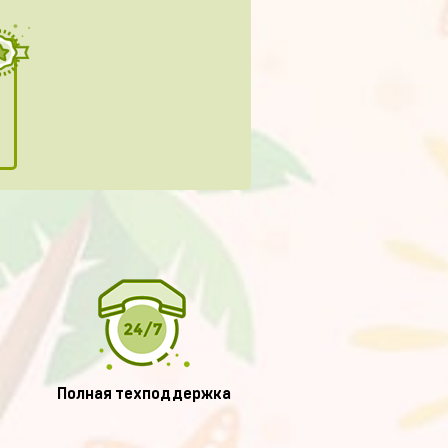
Полная техподдержка