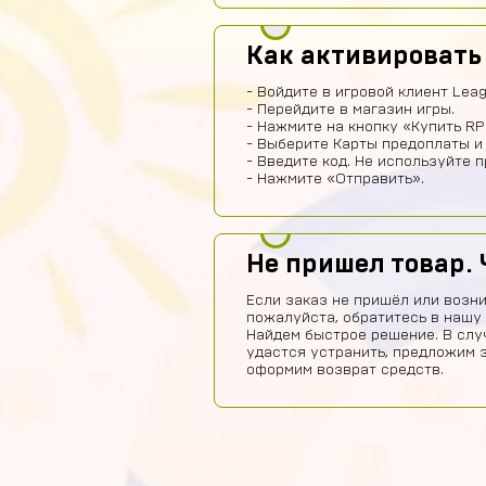
Как активировать
- Войдите в игровой клиент Leag
- Перейдите в магазин игры.
- Нажмите на кнопку «Купить RP
- Выберите Карты предоплаты и
- Введите код. Не используйте 
- Нажмите «Отправить».
Не пришел товар. 
Если заказ не пришёл или возни
пожалуйста, обратитесь в нашу
Найдем быстрое решение. В слу
удастся устранить, предложим 
оформим возврат средств.