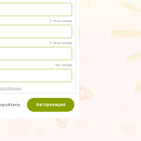
3 часа назад
2 часа назад
час назад
зить больше
ируйтесь.
Авторизация