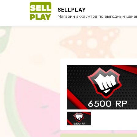
SELLPLAY
Магазин аккаунтов по выгодным цена