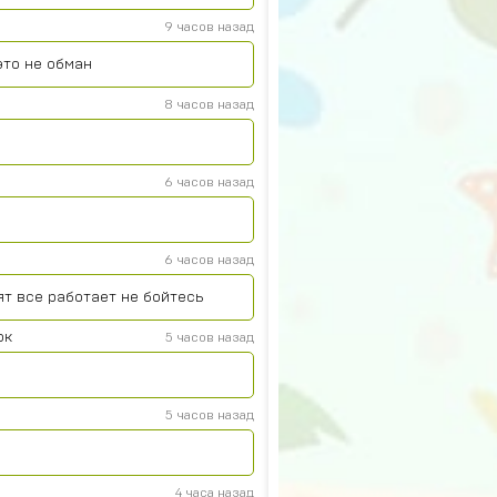
9 часов назад
это не обман
8 часов назад
6 часов назад
6 часов назад
ят все работает не бойтесь
юк
5 часов назад
5 часов назад
4 часа назад