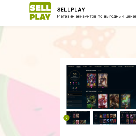
SELLPLAY
Магазин аккаунтов по выгодным цена