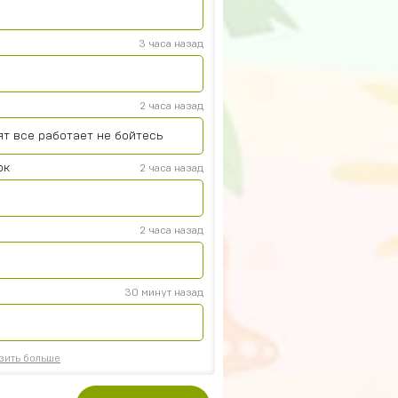
3 часа назад
2 часа назад
ят все работает не бойтесь
юк
2 часа назад
2 часа назад
30 минут назад
зить больше