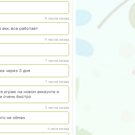
9 часов назад
 акк, все работает
9 часов назад
7 часов назад
ока через 3 дня
7 часов назад
я играю на новом аккаунте и
и очень быстро
5 часов назад
это не обман
4 часа назад