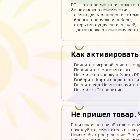
RP — это премиальная валюта в 
За них можно приобрести:
- скины для чемпионов и тотемо
- боевые пропуска и наборы,
- открытие сундуков и ключей,
- доступ к эксклюзивному конте
Как активировать
- Войдите в игровой клиент Leag
- Перейдите в магазин игры.
- Нажмите на кнопку «Купить RP
- Выберите Карты предоплаты и
- Введите код. Не используйте 
- Нажмите «Отправить».
Не пришел товар. 
Если заказ не пришёл или возни
пожалуйста, обратитесь в нашу
Найдем быстрое решение. В слу