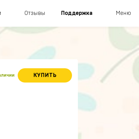
и
Отзывы
Поддержка
Меню
КУПИТЬ
наличии