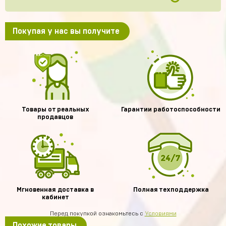
Покупая у нас вы получите
Товары от реальных
Гарантии работоспособности
продавцов
Мгновенная доставка в
Полная техподдержка
кабинет
Перед покупкой ознакомьтесь с
Условиями
Похожие товары