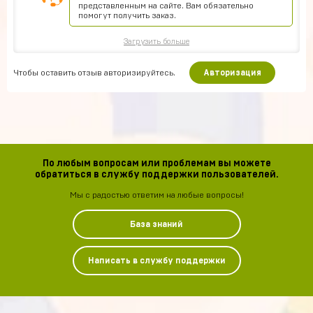
представленным на сайте. Вам обязательно
помогут получить заказ.
Загрузить больше
Чтобы оставить отзыв авторизируйтесь.
Авторизация
По любым вопросам или проблемам вы можете
обратиться в службу поддержки пользователей.
Мы с радостью ответим на любые вопросы!
База знаний
Написать в службу поддержки