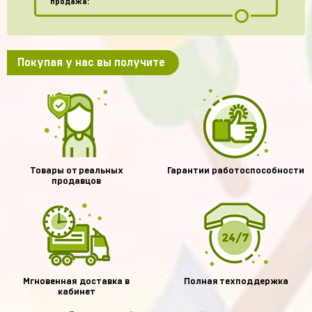
продажа:
Покупая у нас вы получите
Товары от реальных
Гарантии работоспособности
продавцов
Мгновенная доставка в
Полная техподдержка
кабинет