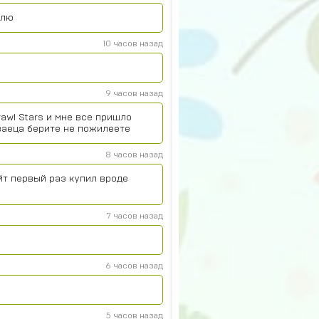
плю
10 часов назад
9 часов назад
rawl Stars и мне все пришло
ваеца берите не пожилеете
8 часов назад
йт первый раз купил вроде
7 часов назад
6 часов назад
5 часов назад