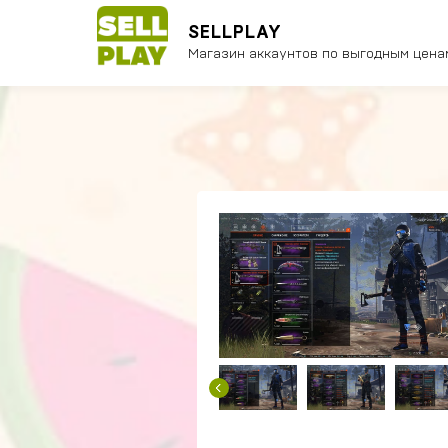
SELLPLAY
Магазин аккаунтов по выгодным цена