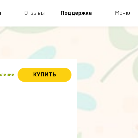
и
Отзывы
Поддержка
Меню
КУПИТЬ
наличии