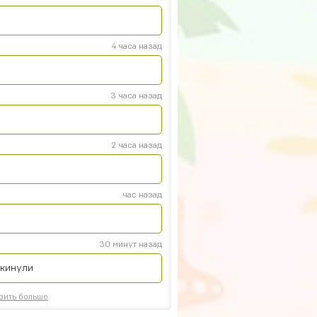
4 часа назад
3 часа назад
2 часа назад
час назад
30 минут назад
 кинули
зить больше