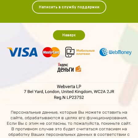
Написать в службу поддержки
Наверх
Персональные данные, которые Вы можете оставить на
сайте, обрабатываются в целях его функционирования.
Если Вы с этим не согласны, то пожалуйста, покиньте сайт.
В противном случае это будет считаться согласием на
обработку Ваших персональных данных в соответствии с