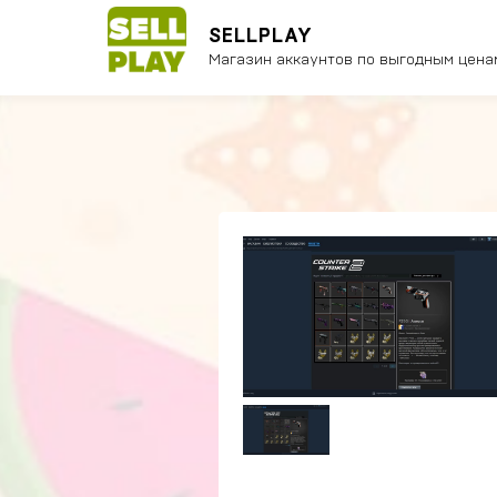
SELLPLAY
Магазин аккаунтов по выгодным цена