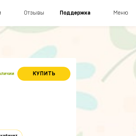
и
Отзывы
Поддержка
Меню
КУПИТЬ
наличии