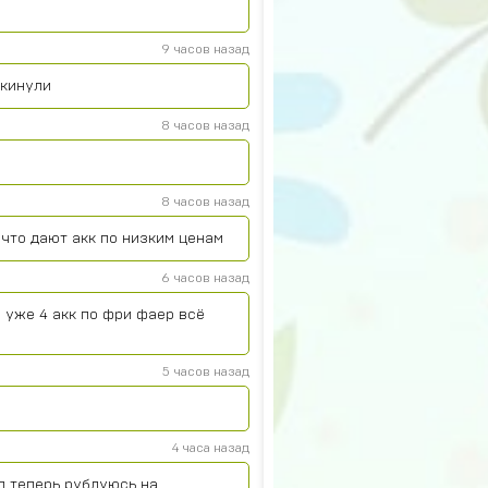
9 часов назад
 кинули
8 часов назад
8 часов назад
что дают акк по низким ценам
6 часов назад
 уже 4 акк по фри фаер всё
5 часов назад
4 часа назад
л теперь рублуюсь на